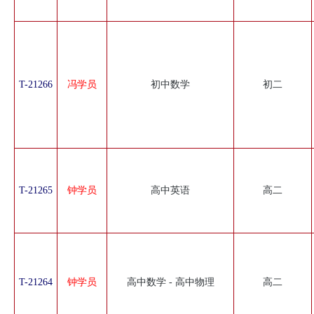
T-21266
冯学员
初中数学
初二
T-21265
钟学员
高中英语
高二
T-21264
钟学员
高中数学 - 高中物理
高二