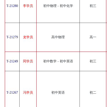
T-21280
李学员
初中物理 - 初中化学
初三
T-21279
龙学员
高中物理
高一
T-21249
同学员
初中数学 - 初中英语
初三
T-21267
冯学员
初中英语
初二