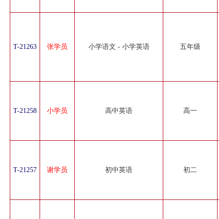
T-21263
张学员
小学语文 - 小学英语
五年级
T-21258
小学员
高中英语
高一
T-21257
谢学员
初中英语
初二