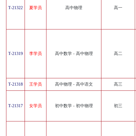
T-21322
夏学员
高中物理
高一
T-21319
李学员
高中数学 - 高中物理
高二
T-21318
王学员
高中物理 - 高中语文
高三
T-21317
女学员
初中数学 - 初中物理
初三