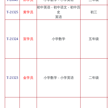
初中英语 - 初中语文 - 初中历
T-21325
黄学员
史
初三
英语
T-21324
宣学员
小学数学
五年级
T-21323
金学员
小学数学 - 小学英语
二年级