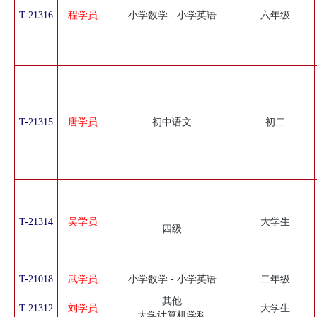
T-21316
程学员
小学数学 - 小学英语
六年级
T-21315
唐学员
初中语文
初二
T-21314
吴学员
大学生
四级
T-21018
武学员
小学数学 - 小学英语
二年级
其他
T-21312
刘学员
大学生
大学计算机学科