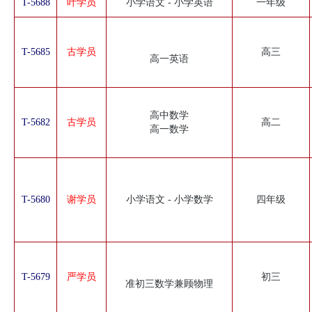
T-5688
叶学员
小学语文 - 小学英语
一年级
T-5685
古学员
高三
高一英语
高中数学
T-5682
古学员
高二
高一数学
T-5680
谢学员
小学语文 - 小学数学
四年级
T-5679
严学员
初三
准初三数学兼顾物理