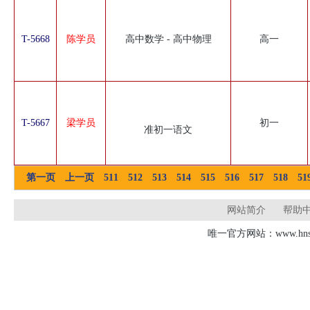
T-5668
陈学员
高中数学 - 高中物理
高一
T-5667
梁学员
初一
准初一语文
第一页
上一页
511
512
513
514
515
516
517
518
51
网站简介
帮助
唯一官方网站：www.hnsd