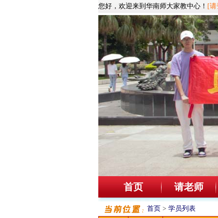
您好，欢迎来到华南师大家教中心！
[请
首页
请老师
首页
>
学员列表