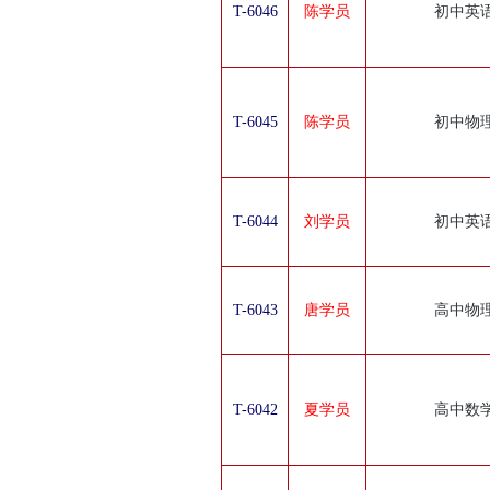
T-6046
陈学员
初中英
T-6045
陈学员
初中物
T-6044
刘学员
初中英
T-6043
唐学员
高中物
T-6042
夏学员
高中数