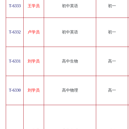
T-6333
王学员
初中英语
初一
T-6332
卢学员
初中英语
初一
T-6331
刘学员
高中生物
高一
T-6330
刘学员
高中物理
高一