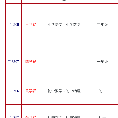
学
T-6308
王学员
小学语文 - 小学数学
二年级
T-6307
陈学员
一年级
T-6306
黄学员
初中数学 - 初中物理
初二
T-6287
张学员
初中数学 - 初中物理
初一