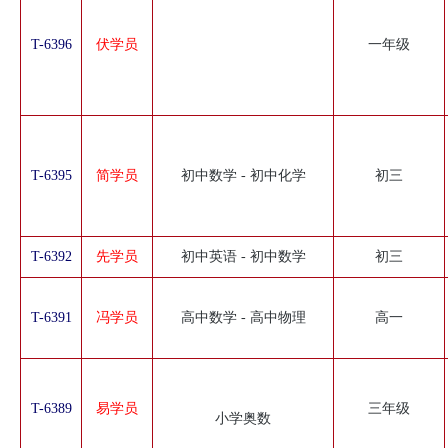
T-6396
伏学员
一年级
T-6395
简学员
初中数学 - 初中化学
初三
T-6392
先学员
初中英语 - 初中数学
初三
T-6391
冯学员
高中数学 - 高中物理
高一
T-6389
易学员
三年级
小学奥数