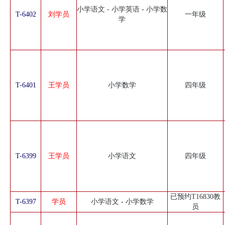
小学语文 - 小学英语 - 小学数
T-6402
刘学员
一年级
学
T-6401
王学员
小学数学
四年级
T-6399
王学员
小学语文
四年级
已预约T16830教
T-6397
学员
小学语文 - 小学数学
员