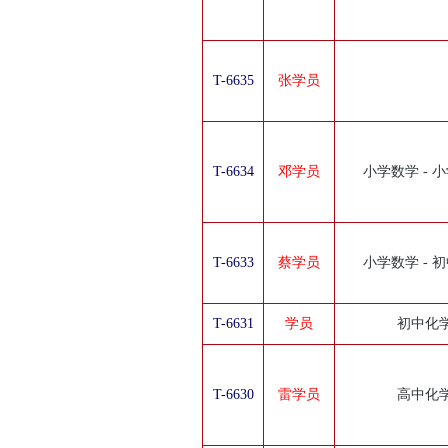
T-6635
张学员
T-6634
邓学员
小学数学 - 
T-6633
蔡学员
小学数学 - 
T-6631
学员
初中化
T-6630
雷学员
高中化