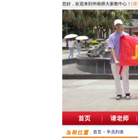
您好，欢迎来到华南师大家教中心！
[请
首页
请老师
首页
>
学员列表